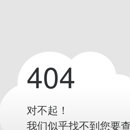
404
对不起！
我们似乎找不到您要