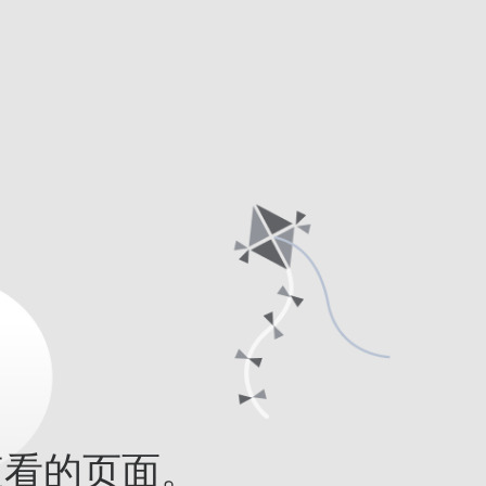
查看的页面。