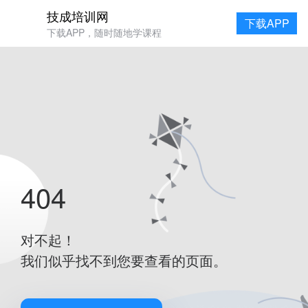
技成培训网
下载APP
下载APP，随时随地学课程
404
对不起！
我们似乎找不到您要查看的页面。