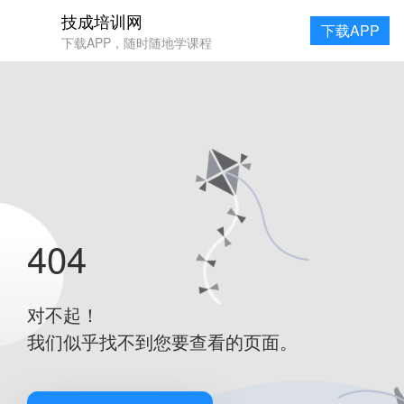
技成培训网
下载APP
下载APP，随时随地学课程
404
对不起！
我们似乎找不到您要查看的页面。